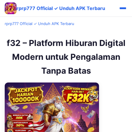
rprp777 Official ✓ Unduh APK Terbaru
rprp777 Official ✓ Unduh APK Terbaru
f32 – Platform Hiburan Digital
Modern untuk Pengalaman
Tanpa Batas