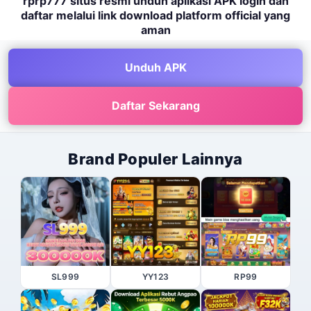
rprp777 situs resmi unduh aplikasi APK login dan
daftar melalui link download platform official yang
aman
Unduh APK
Daftar Sekarang
Brand Populer Lainnya
SL999
YY123
RP99