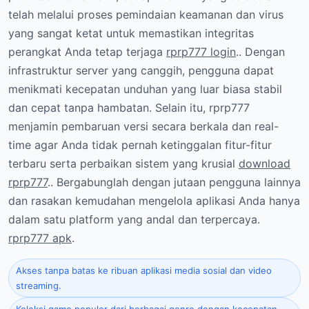
telah melalui proses pemindaian keamanan dan virus
yang sangat ketat untuk memastikan integritas
perangkat Anda tetap terjaga
rprp777 login
.. Dengan
infrastruktur server yang canggih, pengguna dapat
menikmati kecepatan unduhan yang luar biasa stabil
dan cepat tanpa hambatan. Selain itu, rprp777
menjamin pembaruan versi secara berkala dan real-
time agar Anda tidak pernah ketinggalan fitur-fitur
terbaru serta perbaikan sistem yang krusial
download
rprp777
.. Bergabunglah dengan jutaan pengguna lainnya
dan rasakan kemudahan mengelola aplikasi Anda hanya
dalam satu platform yang andal dan terpercaya.
rprp777 apk
.
Akses tanpa batas ke ribuan aplikasi media sosial dan video
streaming.