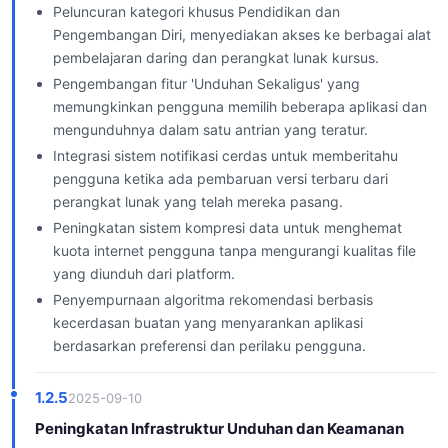
Peluncuran kategori khusus Pendidikan dan
Pengembangan Diri, menyediakan akses ke berbagai alat
pembelajaran daring dan perangkat lunak kursus.
Pengembangan fitur 'Unduhan Sekaligus' yang
memungkinkan pengguna memilih beberapa aplikasi dan
mengunduhnya dalam satu antrian yang teratur.
Integrasi sistem notifikasi cerdas untuk memberitahu
pengguna ketika ada pembaruan versi terbaru dari
perangkat lunak yang telah mereka pasang.
Peningkatan sistem kompresi data untuk menghemat
kuota internet pengguna tanpa mengurangi kualitas file
yang diunduh dari platform.
Penyempurnaan algoritma rekomendasi berbasis
kecerdasan buatan yang menyarankan aplikasi
berdasarkan preferensi dan perilaku pengguna.
1.2.5
2025-09-10
Peningkatan Infrastruktur Unduhan dan Keamanan