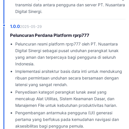
transmisi data antara pengguna dan server PT. Nusantara
Digital Sinergi.
1.0.0
2025-05-29
Peluncuran Perdana Platform rprp777
Peluncuran resmi platform rprp777 oleh PT. Nusantara
Digital Sinergi sebagai pusat unduhan perangkat lunak
yang aman dan terpercaya bagi pengguna di seluruh
Indonesia.
Implementasi arsitektur basis data inti untuk mendukung
ribuan permintaan unduhan secara bersamaan dengan
latensi yang sangat rendah.
Penyediaan kategori perangkat lunak awal yang
mencakup Alat Utilitas, Sistem Keamanan Dasar, dan
Manajemen File untuk kebutuhan produktivitas harian.
Pengembangan antarmuka pengguna (UI) generasi
pertama yang berfokus pada kemudahan navigasi dan
aksesibilitas bagi pengguna pemula.