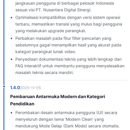
jangkauan pengguna di berbagai pelosok Indonesia
sesuai visi PT. Nusantara Digital Sinergi.
Optimalisasi kompatibilitas dengan versi sistem operasi
terbaru, memastikan transisi yang mulus bagi pengguna
yang melakukan upgrade perangkat.
Perbaikan masalah pada fitur filter pencarian yang
sebelumnya gagal menampilkan hasil yang akurat pada
kategori perangkat lunak video.
Penyediaan dokumentasi teknis yang lebih lengkap dan
FAQ interaktif untuk membantu pengguna menyelesaikan
masalah teknis secara mandiri.
1.4.0
2025-11-05
Pembaruan Antarmuka Modern dan Kategori
Pendidikan
Perombakan desain antarmuka pengguna (UI) secara
menyeluruh dengan tema 'Modern Clean' yang
mendukung Mode Gelap (Dark Mode) secara otomatis.