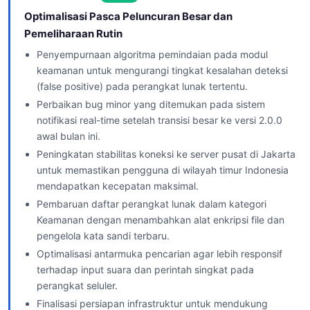
Optimalisasi Pasca Peluncuran Besar dan
Pemeliharaan Rutin
Penyempurnaan algoritma pemindaian pada modul
keamanan untuk mengurangi tingkat kesalahan deteksi
(false positive) pada perangkat lunak tertentu.
Perbaikan bug minor yang ditemukan pada sistem
notifikasi real-time setelah transisi besar ke versi 2.0.0
awal bulan ini.
Peningkatan stabilitas koneksi ke server pusat di Jakarta
untuk memastikan pengguna di wilayah timur Indonesia
mendapatkan kecepatan maksimal.
Pembaruan daftar perangkat lunak dalam kategori
Keamanan dengan menambahkan alat enkripsi file dan
pengelola kata sandi terbaru.
Optimalisasi antarmuka pencarian agar lebih responsif
terhadap input suara dan perintah singkat pada
perangkat seluler.
Finalisasi persiapan infrastruktur untuk mendukung