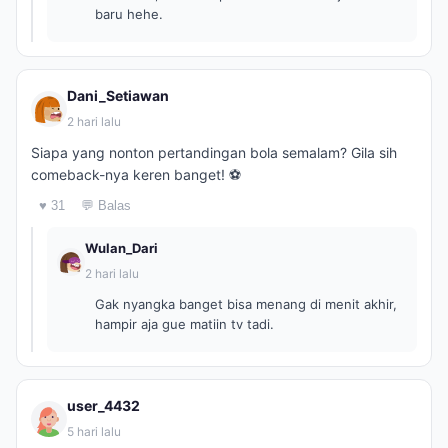
baru hehe.
Dani_Setiawan
2 hari lalu
Siapa yang nonton pertandingan bola semalam? Gila sih
comeback-nya keren banget! ⚽
♥ 31
💬 Balas
Wulan_Dari
2 hari lalu
Gak nyangka banget bisa menang di menit akhir,
hampir aja gue matiin tv tadi.
user_4432
5 hari lalu