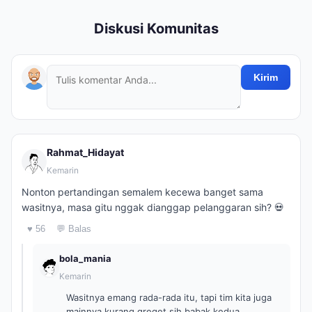
Diskusi Komunitas
Kirim
Rahmat_Hidayat
Kemarin
Nonton pertandingan semalem kecewa banget sama
wasitnya, masa gitu nggak dianggap pelanggaran sih? 💀
♥ 56
💬 Balas
bola_mania
Kemarin
Wasitnya emang rada-rada itu, tapi tim kita juga
mainnya kurang greget sih babak kedua.