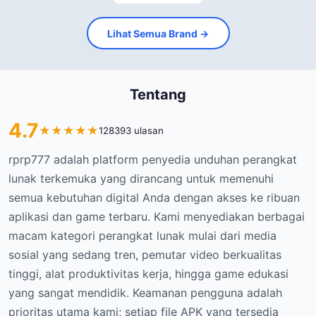
Lihat Semua Brand →
Tentang
4.7
★
★
★
★
★
128393 ulasan
rprp777 adalah platform penyedia unduhan perangkat
lunak terkemuka yang dirancang untuk memenuhi
semua kebutuhan digital Anda dengan akses ke ribuan
aplikasi dan game terbaru. Kami menyediakan berbagai
macam kategori perangkat lunak mulai dari media
sosial yang sedang tren, pemutar video berkualitas
tinggi, alat produktivitas kerja, hingga game edukasi
yang sangat mendidik. Keamanan pengguna adalah
prioritas utama kami; setiap file APK yang tersedia