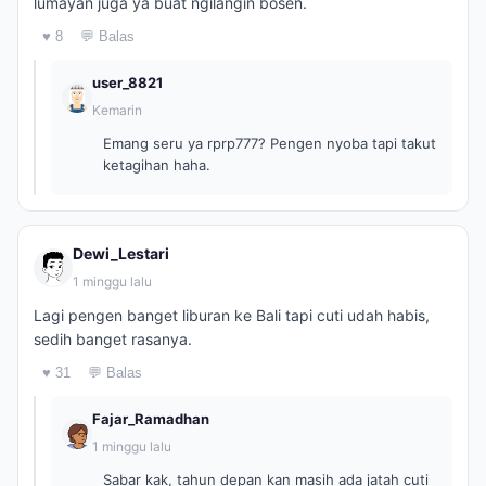
lumayan juga ya buat ngilangin bosen.
♥ 8
💬 Balas
user_8821
Kemarin
Emang seru ya rprp777? Pengen nyoba tapi takut
ketagihan haha.
Dewi_Lestari
1 minggu lalu
Lagi pengen banget liburan ke Bali tapi cuti udah habis,
sedih banget rasanya.
♥ 31
💬 Balas
Fajar_Ramadhan
1 minggu lalu
Sabar kak, tahun depan kan masih ada jatah cuti