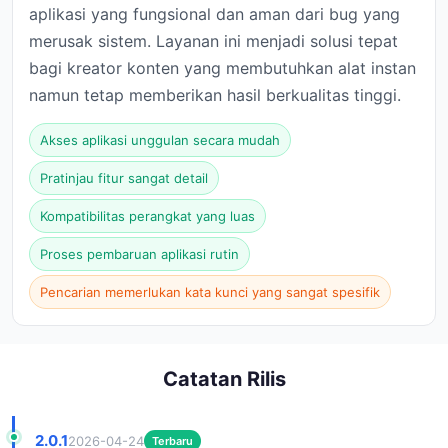
aplikasi yang fungsional dan aman dari bug yang
merusak sistem. Layanan ini menjadi solusi tepat
bagi kreator konten yang membutuhkan alat instan
namun tetap memberikan hasil berkualitas tinggi.
Akses aplikasi unggulan secara mudah
Pratinjau fitur sangat detail
Kompatibilitas perangkat yang luas
Proses pembaruan aplikasi rutin
Pencarian memerlukan kata kunci yang sangat spesifik
Catatan Rilis
2.0.1
2026-04-24
Terbaru