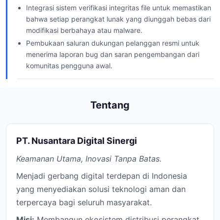
Integrasi sistem verifikasi integritas file untuk memastikan
bahwa setiap perangkat lunak yang diunggah bebas dari
modifikasi berbahaya atau malware.
Pembukaan saluran dukungan pelanggan resmi untuk
menerima laporan bug dan saran pengembangan dari
komunitas pengguna awal.
Tentang
PT. Nusantara Digital Sinergi
Keamanan Utama, Inovasi Tanpa Batas.
Menjadi gerbang digital terdepan di Indonesia
yang menyediakan solusi teknologi aman dan
terpercaya bagi seluruh masyarakat.
Misi:
Membangun ekosistem distribusi perangkat