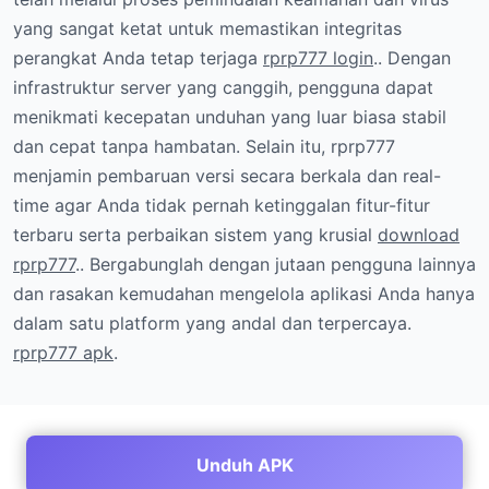
yang sangat ketat untuk memastikan integritas
perangkat Anda tetap terjaga
rprp777 login
.. Dengan
infrastruktur server yang canggih, pengguna dapat
menikmati kecepatan unduhan yang luar biasa stabil
dan cepat tanpa hambatan. Selain itu, rprp777
menjamin pembaruan versi secara berkala dan real-
time agar Anda tidak pernah ketinggalan fitur-fitur
terbaru serta perbaikan sistem yang krusial
download
rprp777
.. Bergabunglah dengan jutaan pengguna lainnya
dan rasakan kemudahan mengelola aplikasi Anda hanya
dalam satu platform yang andal dan terpercaya.
rprp777 apk
.
Unduh APK